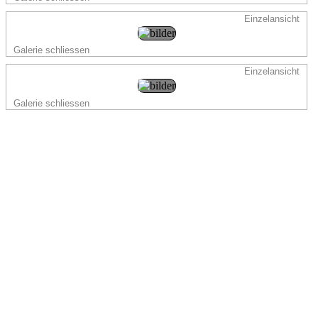
Einzelansicht
Galerie schliessen
Einzelansicht
Galerie schliessen