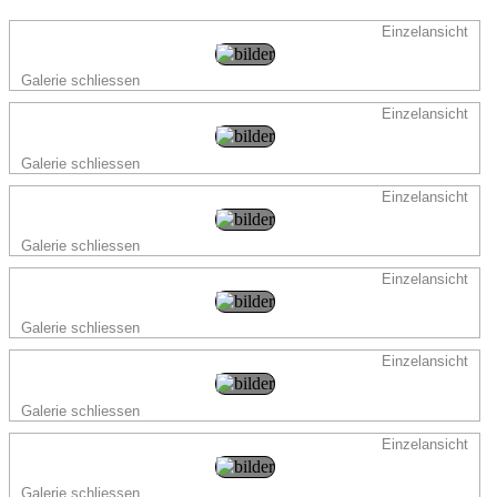
Einzelansicht
Galerie schliessen
Einzelansicht
Galerie schliessen
Einzelansicht
Galerie schliessen
Einzelansicht
Galerie schliessen
Einzelansicht
Galerie schliessen
Einzelansicht
Galerie schliessen